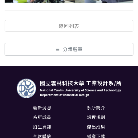
返回列表
分類選單
最新消息
系所簡介
系所成員
課程規劃
招生資訊
傑出成果
全球體驗
檔案下載