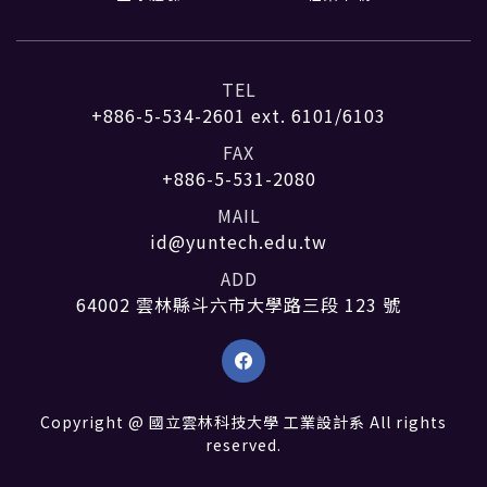
TEL
+886-5-534-2601
ext. 6101/6103
FAX
+886-5-531-2080
MAIL
id@yuntech.edu.tw
ADD
64002 雲林縣斗六市大學路三段 123 號
Copyright @ 國立雲林科技大學 工業設計系 All rights
reserved.