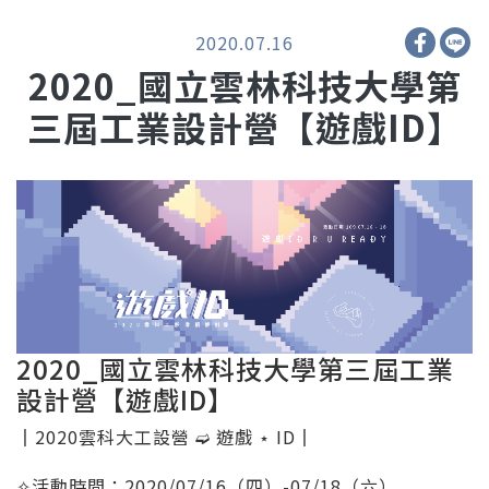
2020.07.16
2020_國立雲林科技大學第
三屆工業設計營【遊戲ID】
2020_國立雲林科技大學第三屆工業
設計營【遊戲ID】
║2020雲科大工設營 ➫ 遊戲 ⋆ ID║
✧活動時間：2020/07/16（四）-07/18（六）