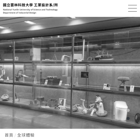
首頁
全球體驗