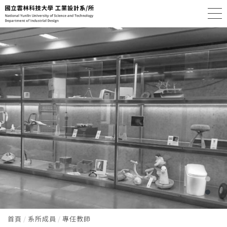
首頁
系所成員
專任教師