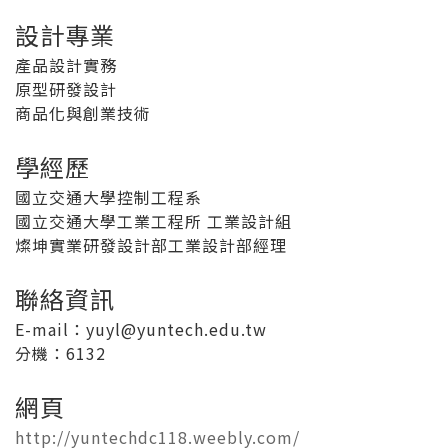
設計專業
產品設計實務
原型研發設計
商品化與創業技術
學經歷
國立交通大學控制工程系
國立交通大學工業工程所 工業設計組
燦坤實業研發設計部工業設計部經理
聯絡資訊
E-mail：yuyl@yuntech.edu.tw
分機
：6132
網頁
http://yuntechdc118.weebly.com/