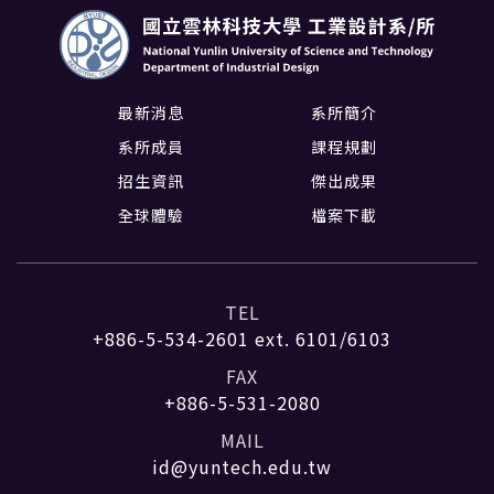
最新消息
系所簡介
系所成員
課程規劃
招生資訊
傑出成果
全球體驗
檔案下載
TEL
+886-5-534-2601
ext. 6101/6103
FAX
+886-5-531-2080
MAIL
id@yuntech.edu.tw