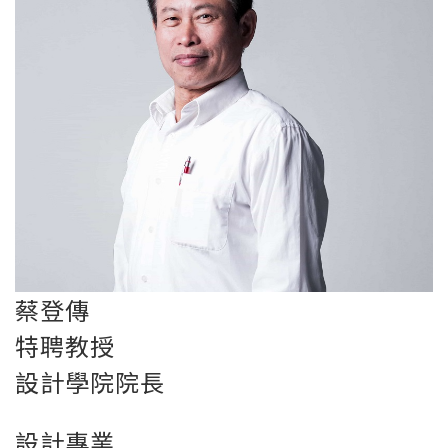
蔡登傳
特聘教授
設計學院院長
設計專業