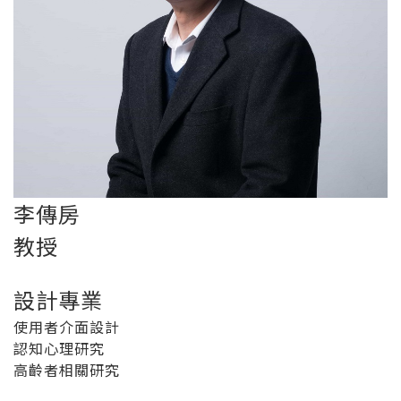
李傳房
教授
設計專業
使用者介面設計
認知心理研究
高齡者相關研究