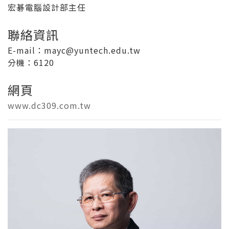
宏碁電腦設計部主任
聯絡資訊
E-mail：mayc@yuntech.edu.tw
分機：6120
網頁
www.dc309.com.tw