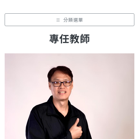
分類選單
專任教師