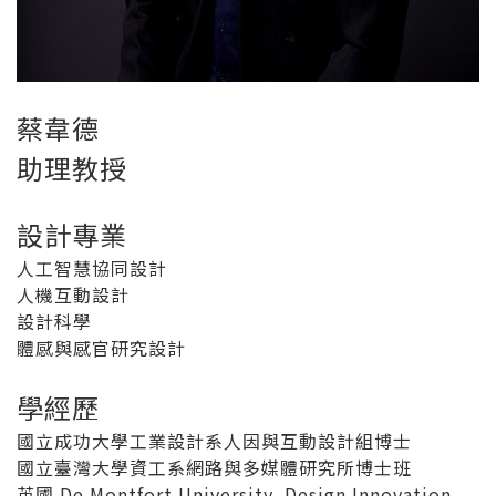
蔡韋德
助理教授
設計專業
人工智慧協同設計
人機互動設計
設計科學
體感與感官研究設計
學經歷
國立成功大學工業設計系人因與互動設計組博士
國立臺灣大學資工系網路與多媒體研究所博士班
英國 De Montfort University, Design Innovation,