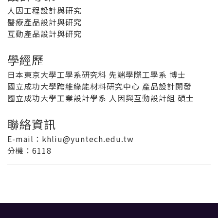
人因工程設計與研究
醫療產品設計與研究
互動產品設計與研究
學經歷
日本東京大學工學系研究科 先端學際工學系 博士
國立成功大學跨維綠能材料研究中心 產品設計開發
國立成功大學工業設計學系 人因與互動設計組 碩士
聯絡資訊
E-mail：khliu@yuntech.edu.tw
分機
：6118