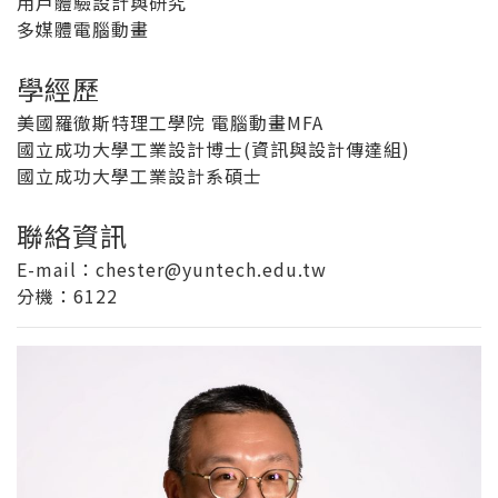
用戶體驗設計與研究
多媒體電腦動畫
學經歷
美國羅徹斯特理工學院 電腦動畫MFA
國立成功大學工業設計博士(資訊與設計傳達組)
國立成功大學工業設計系碩士
聯絡資訊
E-mail：chester@yuntech.edu.tw
分機
：6122