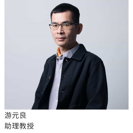
游元良
助理教授