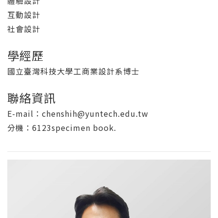
體驗設計
互動設計
社會設計
學經歷
國立臺灣科技大學工商業設計系博士
聯絡資訊
E-mail：chenshih@yuntech.edu.tw
分機
：6123
specimen book.