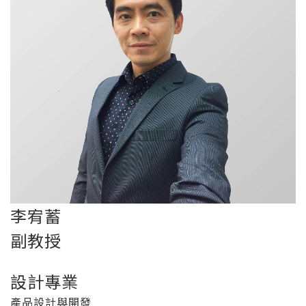
李宥蓄
副教授
設計專業
產品設計與開發