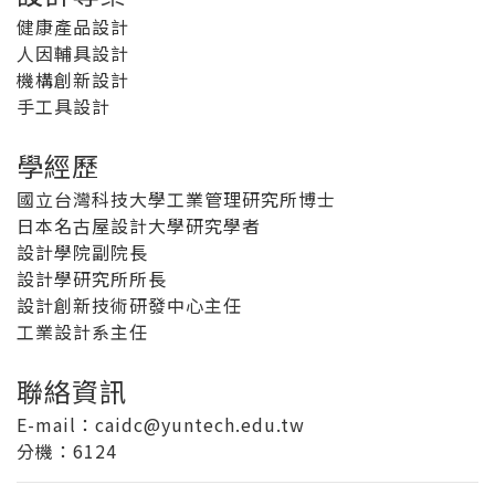
健康產品設計
人因輔具設計
機構創新設計
手工具設計
學經歷
國立台灣科技大學工業管理研究所博士
日本名古屋設計大學研究學者
設計學院副院長
設計學研究所所長
設計創新技術研發中心主任
工業設計系主任
聯絡資訊
E-mail：caidc@yuntech.edu.tw
分機
：6124