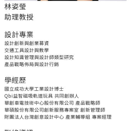
林姿瑩
助理教授
設計專業
設計創新與創業募資
交通工具設計與教學
設計知識管理與設計師類型研究
產品戰略佈局與設計行銷
學經歷
國立成功大學工業設計博士
Qbi益智磁吸軌道玩具 共同創辦人
華創車電技術中心股份有限公司 產品戰略師
華碩股份有限公司創新服務專案室 創新管理師
財團法人台灣創意設計中心 產業輔導組 專案經理