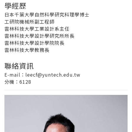
學經歷
日本千葉大學自然科學研究科理學博士
工研院機械所副工程師
雲林科技大學工業設計系主任
雲林科技大學設計學研究所所長
雲林科技大學設計學院院長
雲林科技大學教務長
聯絡資訊
E-mail：leecf@yuntech.edu.tw
分機
：6128