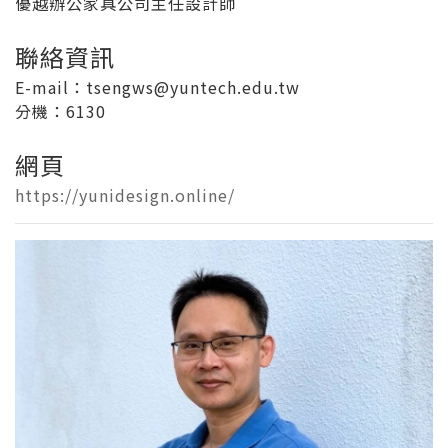
優越辦公家具公司主任設計師
聯絡資訊
E-mail：tsengws@yuntech.edu.tw
分機
：6130
網頁
https://yunidesign.online/