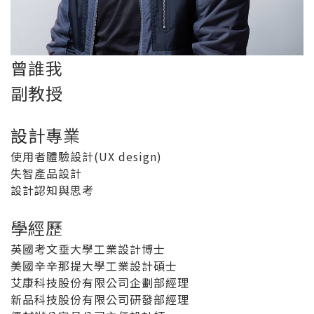
曾誰我
副教授
設計專業
使用者體驗設計(UX design)
失智產品設計
設計認知與思考
學經歷
英國考文垂大學工業設計博士
美國辛辛那提大學工業設計碩士
艾康科技股份有限公司企劃部經理
新品科技股份有限公司研發部經理