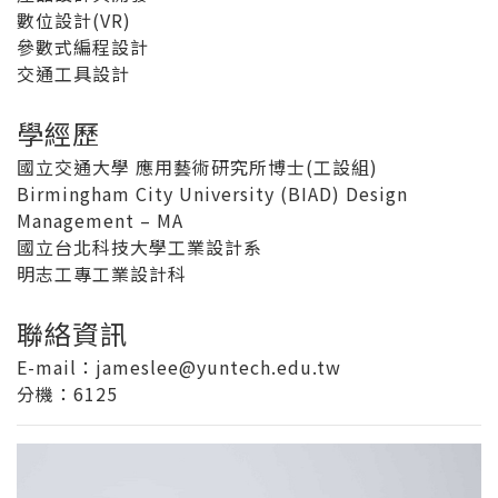
數位設計(VR)
參數式編程設計
交通工具設計
學經歷
國立交通大學 應用藝術研究所博士(工設組)
Birmingham City University (BIAD) Design
Management – MA
國立台北科技大學工業設計系
明志工專工業設計科
聯絡資訊
E-mail：jameslee@yuntech.edu.tw
分機
：6125