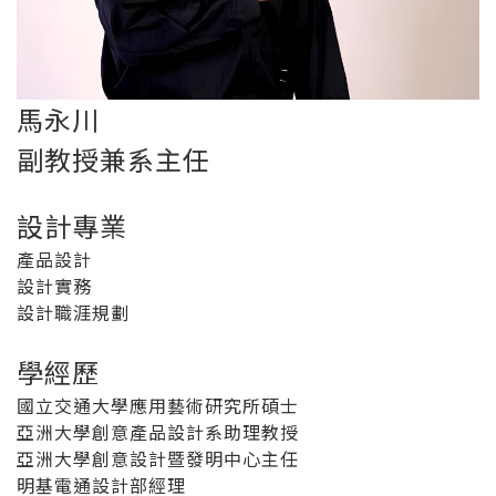
馬永川
副教授兼系主任
設計專業
產品設計
設計實務
設計職涯規劃
學經歷
國立交通大學應用藝術研究所碩士
亞洲大學創意產品設計系助理教授
亞洲大學創意設計暨發明中心主任
明基電通設計部經理