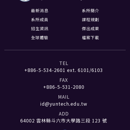
最新消息
系所簡介
系所成員
課程規劃
招生資訊
傑出成果
全球體驗
檔案下載
TEL
+886-5-534-2601
ext. 6101/6103
FAX
+886-5-531-2080
MAIL
id@yuntech.edu.tw
ADD
64002 雲林縣斗六市大學路三段 123 號