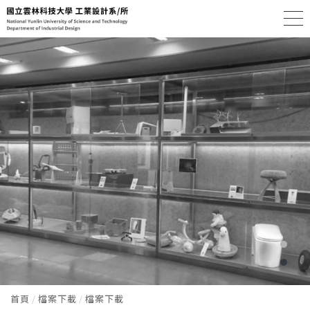
首頁
檔案下載
檔案下載