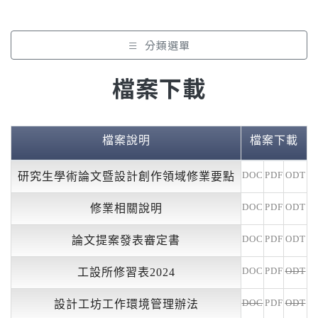
分類選單
檔案下載
檔案說明
檔案下載
DOC
PDF
ODT
研究生學術論文暨設計創作領域修業要點
DOC
PDF
ODT
修業相關說明
DOC
PDF
ODT
論文提案發表審定書
DOC
PDF
ODT
工設所修習表2024
DOC
PDF
ODT
設計工坊工作環境管理辦法