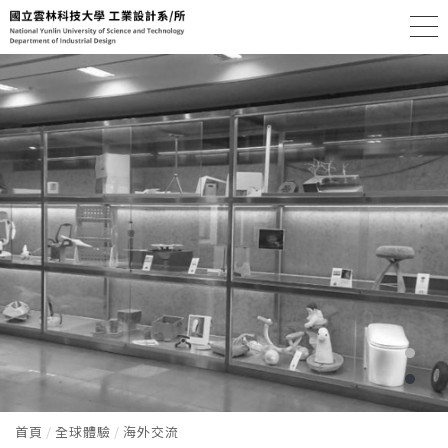
首頁
全球體驗
海外交流