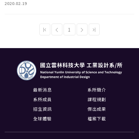
2020.02.19
1
最新消息
系所簡介
系所成員
課程規劃
招生資訊
傑出成果
全球體驗
檔案下載