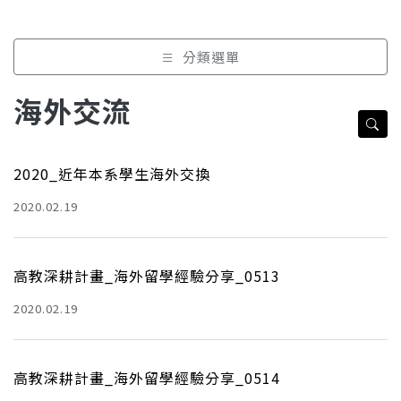
分類選單
海外交流
2020_近年本系學生海外交換
2020.02.19
高教深耕計畫_海外留學經驗分享_0513
2020.02.19
高教深耕計畫_海外留學經驗分享_0514