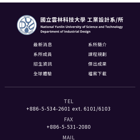
最新消息
系所簡介
系所成員
課程規劃
招生資訊
傑出成果
全球體驗
檔案下載
TEL
+886-5-534-2601
ext. 6101/6103
FAX
+886-5-531-2080
MAIL