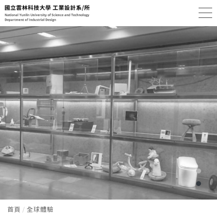
首頁
全球體驗