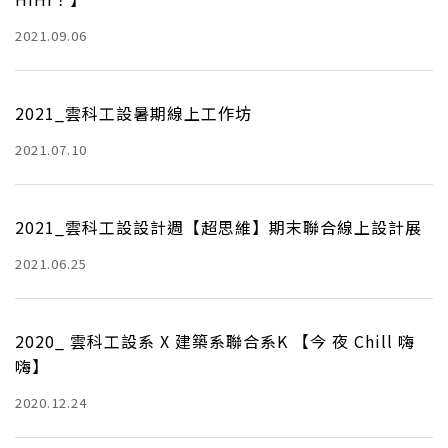
2021.09.06
2021_雲科工設暑期線上工作坊
2021.07.10
2021_雲科工設設計週【超思維】期末聯合線上設計展
2021.06.25
2020_ 雲科工設系 X 建築系聯合系K 【今 夜 Chill 嗨
嗨】
2020.12.24