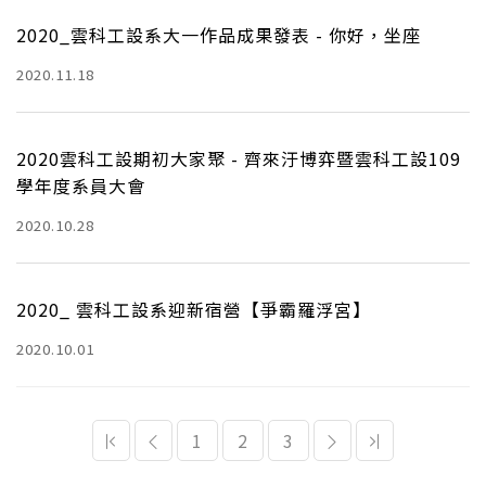
2020_雲科工設系大一作品成果發表 - 你好，坐座
2020.11.18
2020雲科工設期初大家聚 - 齊來汙博弈暨雲科工設109
學年度系員大會
2020.10.28
2020_ 雲科工設系迎新宿營【爭霸羅浮宮】
2020.10.01
1
2
3