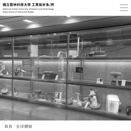
首頁
全球體驗