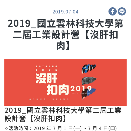
2019.07.04
2019_國立雲林科技大學第
二屆工業設計營【沒肝扣
肉】
2019_國立雲林科技大學第二屆工業
設計營【沒肝扣肉】
✧活動時間：2019 年 7 月 1 日(一) ~ 7 月 4 日(四)