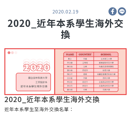
2020.02.19
2020_近年本系學生海外交
換
2020_近年本系學生海外交換
近年本系學生至海外交換名單：