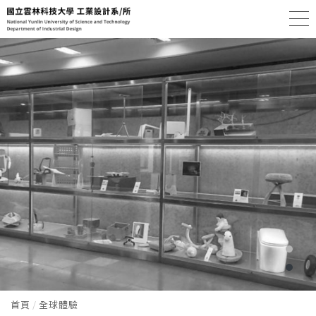
首頁
全球體驗