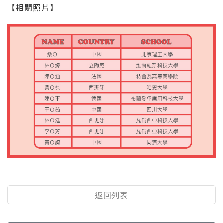
【相關照片】
返回列表