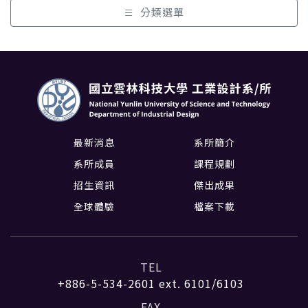
分類選單
最新消息
系所簡介
系所成員
課程規劃
招生資訊
傑出成果
全球體驗
檔案下載
TEL
+886-5-534-2601
ext. 6101/6103
FAX