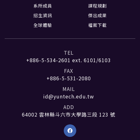
系所成員
課程規劃
招生資訊
傑出成果
全球體驗
檔案下載
TEL
+886-5-534-2601
ext. 6101/6103
FAX
+886-5-531-2080
MAIL
id@yuntech.edu.tw
ADD
64002 雲林縣斗六市大學路三段 123 號