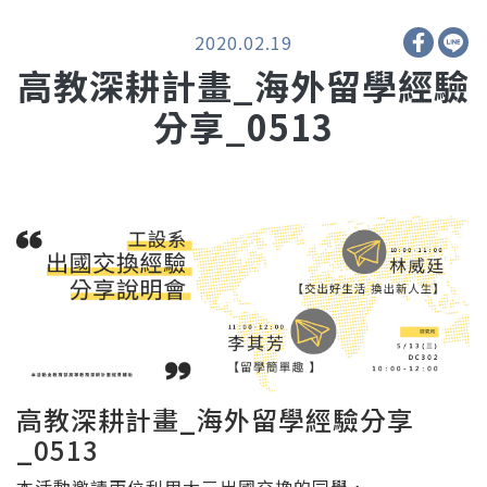
2020.02.19
高教深耕計畫_海外留學經驗
分享_0513
高教深耕計畫_海外留學經驗分享
_0513
本活動邀請兩位利用大三出國交換的同學，