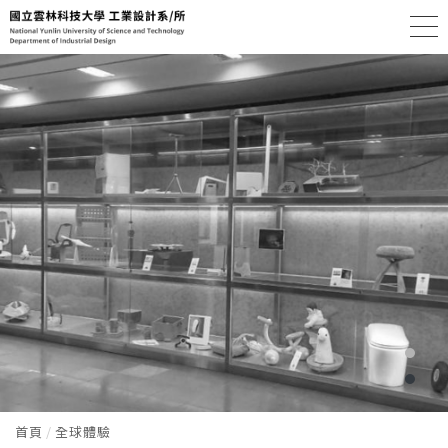
首頁
全球體驗