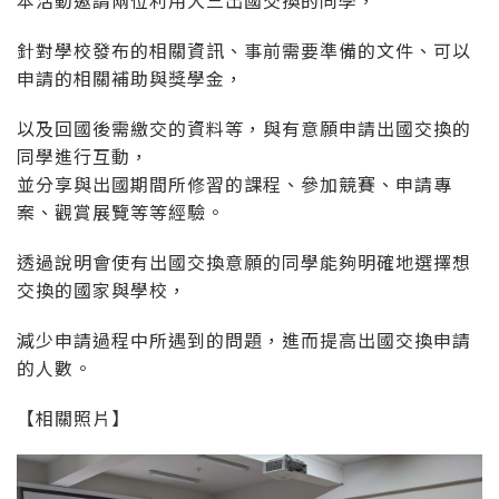
針對學校發布的相關資訊、事前需要準備的文件、可以
申請的相關補助與獎學金，
以及回國後需繳交的資料等，與有意願申請出國交換的
同學進行互動，
並分享與出國期間所修習的課程、參加競賽、申請專
案、觀賞展覽等等經驗。
透過說明會使有出國交換意願的同學能夠明確地選擇想
交換的國家與學校，
減少申請過程中所遇到的問題，進而提高出國交換申請
的人數。
【相關照片】