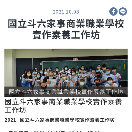
2021.10.08
國立斗六家事商業職業學校
實作素養工作坊
國立斗六家事商業職業學校實作素養
工作坊
2021_國立斗六家事商業職業學校實作素養工作坊