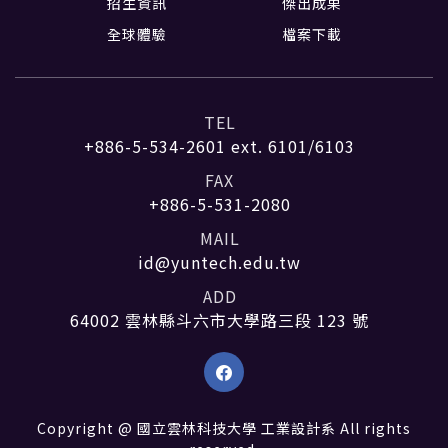
招生資訊
傑出成果
全球體驗
檔案下載
TEL
+886-5-534-2601
ext. 6101/6103
FAX
+886-5-531-2080
MAIL
id@yuntech.edu.tw
ADD
64002 雲林縣斗六市大學路三段 123 號
Copyright @ 國立雲林科技大學 工業設計系 All rights