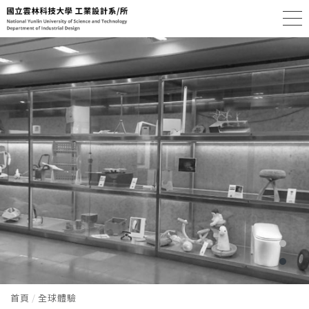
首頁
全球體驗