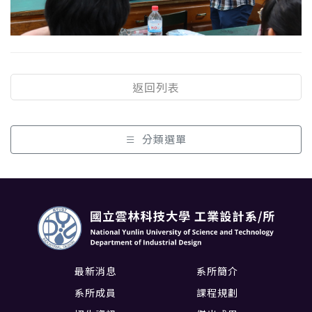
返回列表
分類選單
最新消息
系所簡介
系所成員
課程規劃