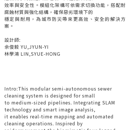
效率與安全性。模組化架構可依需求切換功能，搭配耐
腐蝕材質與強化結構，確保惡劣環境下的
穩定與耐用，為城市防災帶來更高效、安全的解決方
案。
設計師:
余俊毅 YU,JYUN-YI
林學鴻 LIN,SYUE-HONG
Intro:This modular semi-autonomous sewer
cleaning system is designed for small
to medium-sized pipelines. Integrating SLAM
technology and smart image analysis,
it enables real-time mapping and automated
cleaning operations. Inspired by