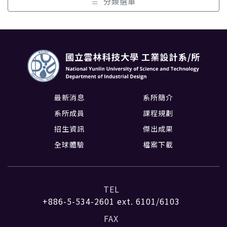
分類選單
最新消息
系所簡介
系所成員
課程規劃
招生資訊
傑出成果
全球體驗
檔案下載
TEL
+886-5-534-2601
ext. 6101/6103
FAX