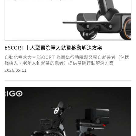
ESCORT｜大型醫院單人就醫移動解決方案
自動化需求大。ESOCRT 為面臨行動障礙又獨自就醫者（包括
殘疾人、老年人和就醫的患者）提供醫院行動解決方案
2026.05.11