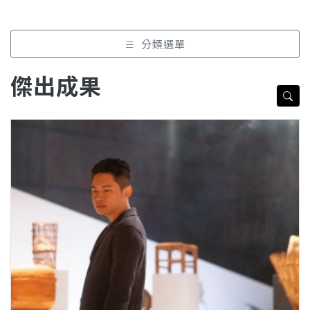
分類選單
傑出成果