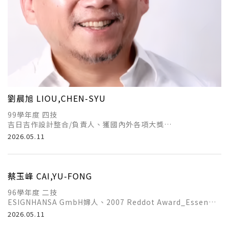
劉晨旭 LIOU,CHEN-SYU
99學年度 四技
吉日吉作設計整合/負責人、獲國內外各項大獎
2026.05.11
蔡玉峰 CAI,YU-FONG
96學年度 二技
ESIGNHANSA GmbH婦人、2007 Reddot Award_Essen
Germany等
2026.05.11