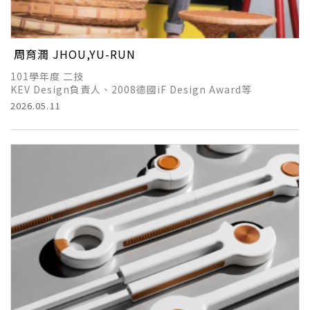
周育潤 JHOU,YU-RUN
101學年度 二技
KEV Design負責人、2008德國iF Design Award等
2026.05.11