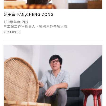
范承宗-FAN,CHENG-ZONG
100學年度 四技
考工記工作室負責人、獲國內外各項大獎
2024.09.30