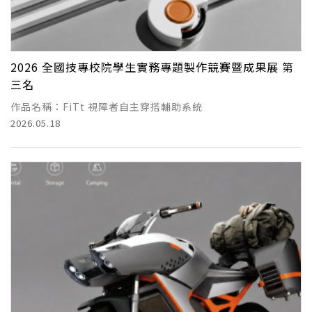
2026 全國技專校院學生實務專題製作競賽暨成果展 第
三名
作品名稱：FiTt 視障者自主穿搭輔助系統
2026.05.18