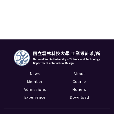
News
About
Member
Course
Admissions
Honers
Experience
Download