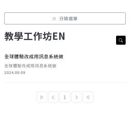
分類選單
教學工作坊EN
全球體驗改成用訊息系統做
全球體驗改成用訊息系統做
2024.09.09
1