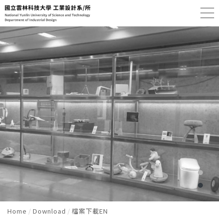
Home
Download
檔案下載EN