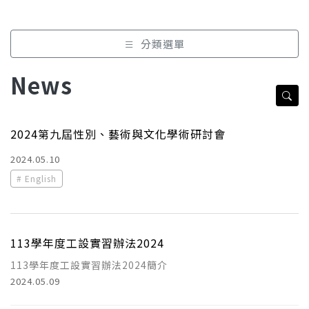
分類選單
News
2024第九屆性別、藝術與文化學術研討會
2024.05.10
English
113學年度工設實習辦法2024
113學年度工設實習辦法2024簡介
2024.05.09