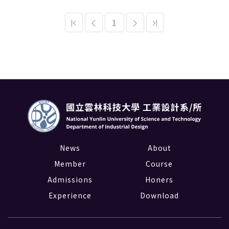
1
News
About
Member
Course
Admissions
Honers
Experience
Download