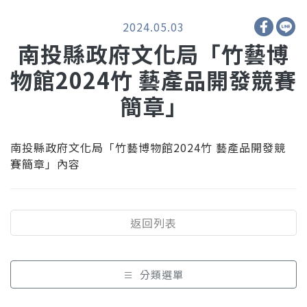
2024.05.03
南投縣政府文化局「竹藝博
物館2024竹 藝產品開發競賽
簡章」
南投縣政府文化局「竹藝博物館2024竹 藝產品開發競
賽簡章」內容
返回列表
分類選單