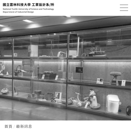
首頁
最新訊息