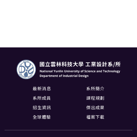
最新消息
系所簡介
系所成員
課程規劃
招生資訊
傑出成果
全球體驗
檔案下載