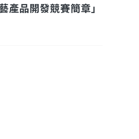
 藝產品開發競賽簡章」