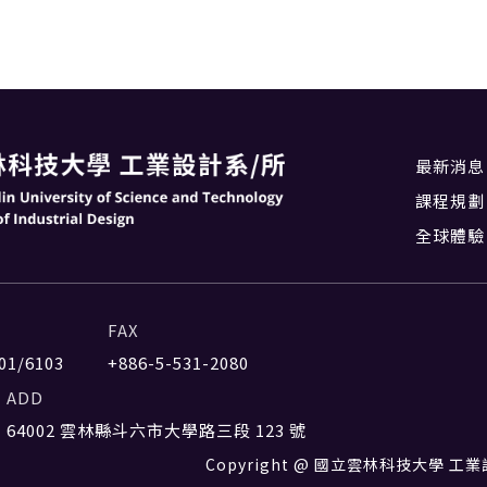
最新消息
課程規劃
全球體驗
FAX
01/6103
+886-5-531-2080
ADD
64002 雲林縣斗六市大學路三段 123 號
Copyright @ 國立雲林科技大學 工業設計系 