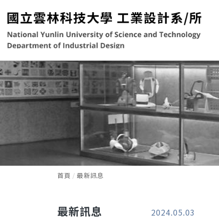
首頁
最新訊息
最新訊息
2024.05.03