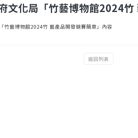
府文化局「竹藝博物館2024竹
「竹藝博物館2024竹 藝產品開發競賽簡章」內容
返回列表