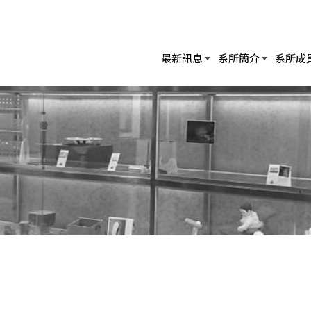
最新訊息
系所簡介
系所成