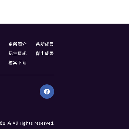
系所簡介
系所成員
招生資訊
傑出成果
檔案下載
All rights reserved.