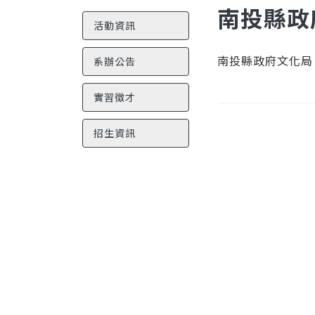
南投縣政
活動資訊
南投縣政府文化局
系辦公告
實習徵才
招生資訊