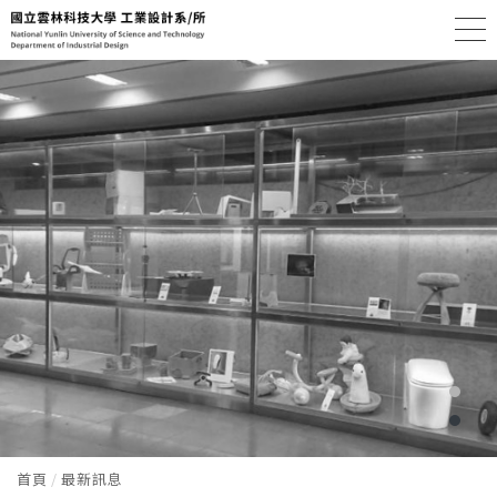
首頁
最新訊息