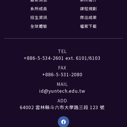
系所成員
課程規劃
招生資訊
傑出成果
全球體驗
檔案下載
TEL
+886-5-534-2601
ext. 6101/6103
FAX
+886-5-531-2080
MAIL
id@yuntech.edu.tw
ADD
64002 雲林縣斗六市大學路三段 123 號