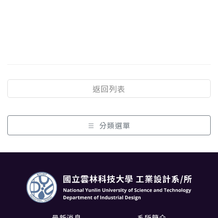
返回列表
分類選單
最新消息
系所簡介