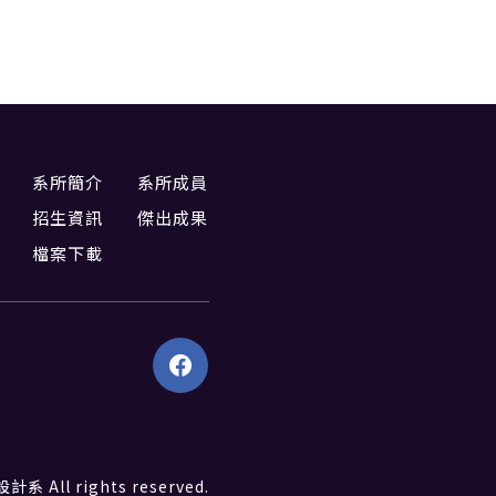
系所簡介
系所成員
招生資訊
傑出成果
檔案下載
All rights reserved.