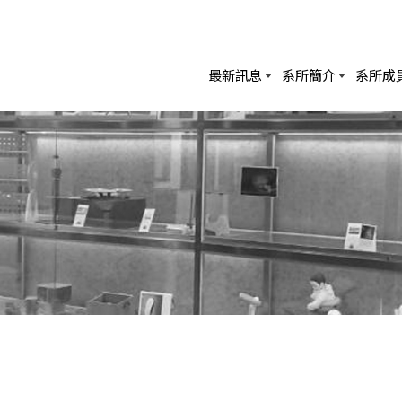
最新訊息
系所簡介
系所成