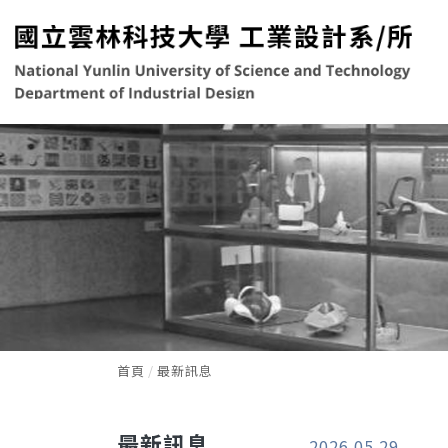
首頁
最新訊息
最新訊息
2026.05.29