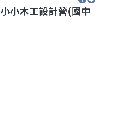
大小小木工設計營(國中