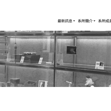
最新訊息
系所簡介
系所成