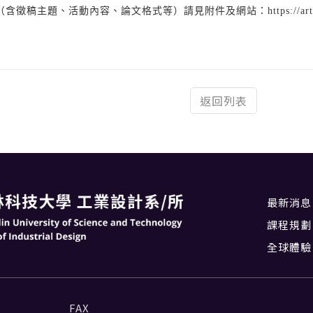
稿主題、活動內容、論文格式等）請見附件及網站：https://arts.ndhu.edu.
返回列表
最新消息
課程規劃
全球體驗
FAX