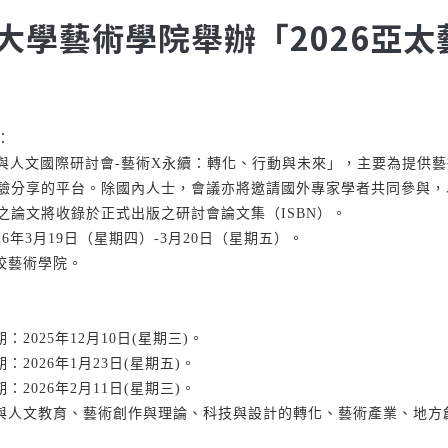
大學藝術學院舉辦「2026亞
：
太藝術與人文國際研討會-藝術X永續：轉化、行動與未來」，主要為提
驗分享的平台。除國內人士，會議亦將邀請國外專家學者共同參與，
之論文將收錄於正式出版之研討會論文集（ISBN）。
26年3月19日（星期四）-3月20日（星期五）。
校藝術學院。
：2025年12月10日(星期三)。
：2026年1月23日(星期五)。
：2026年2月11日(星期三)。
術與人文教育、藝術創作與理論、科技與設計的轉化、藝術產業、地