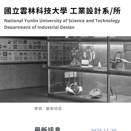
首頁
最新訊息
最新訊息
2025.11.20