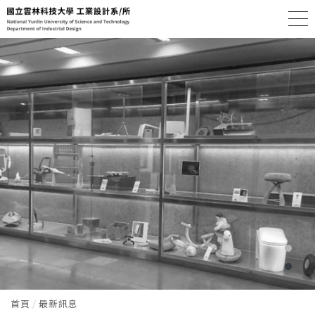
首頁
最新訊息