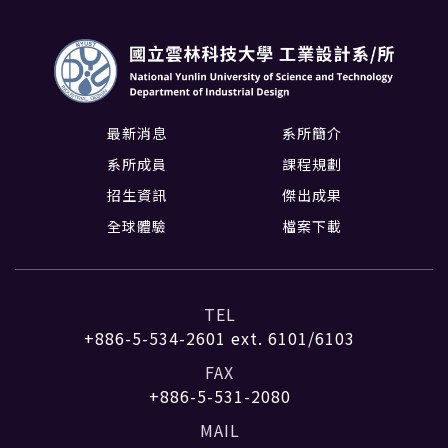
最新消息
系所簡介
系所成員
課程規劃
招生資訊
傑出成果
全球體驗
檔案下載
TEL
+886-5-534-2601
ext. 6101/6103
FAX
+886-5-531-2080
MAIL