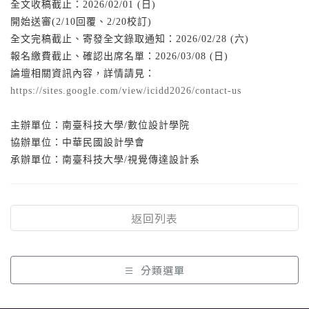
全文收稿截止：2026/02/01 (日)
開始送審(2/10回覆、2/20校訂)
全文完稿截止、寄發全文錄取通知：2026/02/28 (六)
報名繳費截止、確認出席名單：2026/03/08 (日)
論壇相關資訊內容，詳情請見：
https://sites.google.com/view/icidd2026/contact-us
主辦單位：南臺科技大學/數位設計學院
協辦單位：中華民國設計學會
承辦單位：南臺科技大學/視覺傳達設計系
返回列表
分類選單