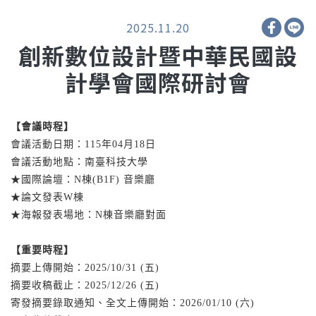
2025.11.20
創新數位設計暨中華民國設
計學會國際研討會
【會議時程】
會議活動日期：115年04月18日
會議活動地點：南臺科技大學
★國際論壇
：
N棟(B1F) 音樂廳
★論文發表W棟
★海報發表場地
：
N棟音樂廳對面
【重要時程】
摘要上傳開始：2025/10/31 (五)
摘要收稿截止：2025/12/26 (五)
寄發摘要錄取通知、全文上傳開始：2026/01/10 (六)