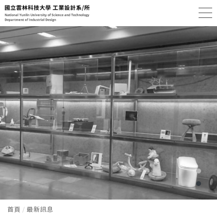
首頁
最新訊息