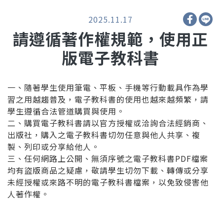
2025.11.17
請遵循著作權規範，使用正
版電子教科書
一、隨著學生使用筆電、平板、手機等行動載具作為學
習之用越趨普及，電子教科書的使用也越來越頻繁，請
學生遵循合法管道購買與使用。
二、購買電子教科書請以官方授權或洽詢合法經銷商、
出版社，購入之電子教科書切勿任意與他人共享、複
製、列印或分享給他人。
三、任何網路上公開、無須序號之電子教科書PDF檔案
均有盜版商品之疑慮，敬請學生切勿下載、轉傳或分享
未經授權或來路不明的電子教科書檔案，以免致侵害他
人著作權。