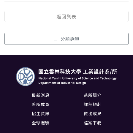
返回列表
分類選單
最新消息
系所簡介
系所成員
課程規劃
招生資訊
傑出成果
全球體驗
檔案下載