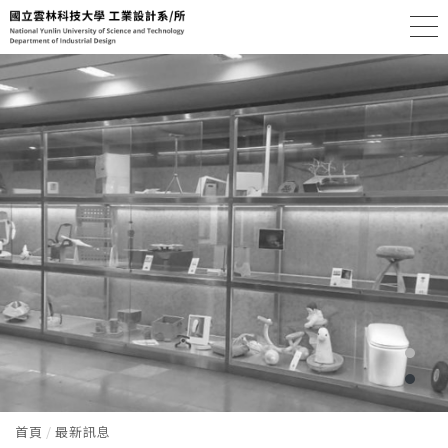
首頁
最新訊息