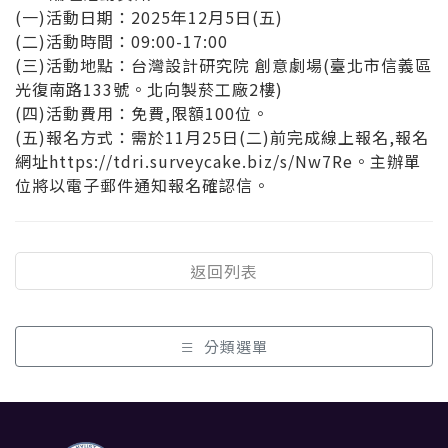
(一)活動日期：2025年12月5日(五)
(二)活動時間：09:00-17:00
(三)活動地點：台灣設計研究院 創意劇場(臺北市信義區
光復南路133號。北向製菸工廠2樓)
(四)活動費用：免費,限額100位。
(五)報名方式：需於11月25日(二)前完成線上報名,報名
網址https://tdri.surveycake.biz/s/Nw7Re。主辦單
位將以電子郵件通知報名確認信。
返回列表
分類選單