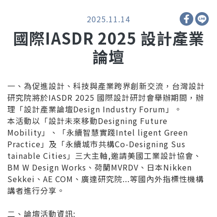
2025.11.14
國際IASDR 2025 設計產業
論壇
一、為促進設計、科技與產業跨界創新交流，台灣設計
研究院將於IASDR 2025 國際設計研討會舉辦期間，辦
理「設計產業論壇Design Industry Forum」。
本活動以「設計未來移動Designing Future
Mobility」、「永續智慧實踐Intel ligent Green
Practice」及「永續城市共構Co-Designing Sus
tainable Cities」三大主軸,邀請美國工業設計協會、
BM W Design Works、荷蘭MVRDV、日本Nikken
Sekkei、AE COM、廣達研究院...等國內外指標性機構
講者進行分享。
二、論壇活動資訊: