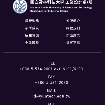
最新消息
系所簡介
系所成員
課程規劃
招生資訊
傑出成果
全球體驗
檔案下載
TEL
+886-5-534-2601
ext. 6101/6103
FAX
+886-5-531-2080
MAIL
id@yuntech.edu.tw
ADD