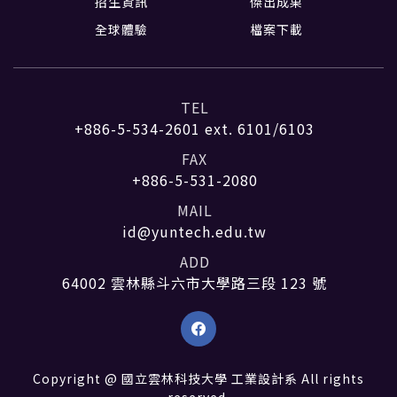
招生資訊
傑出成果
全球體驗
檔案下載
TEL
+886-5-534-2601
ext. 6101/6103
FAX
+886-5-531-2080
MAIL
id@yuntech.edu.tw
ADD
64002 雲林縣斗六市大學路三段 123 號
Copyright @ 國立雲林科技大學 工業設計系 All rights
reserved.