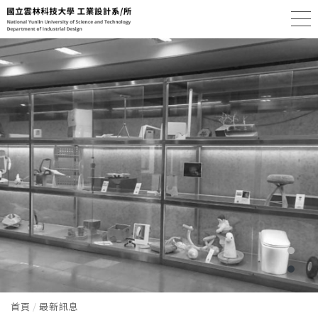
首頁
最新訊息