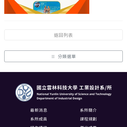
返回列表
分類選單
最新消息
系所簡介
系所成員
課程規劃