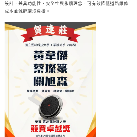
設計，兼具功能性、安全性與永續理念，可有效降低道路維修
成本並減輕環境負擔。