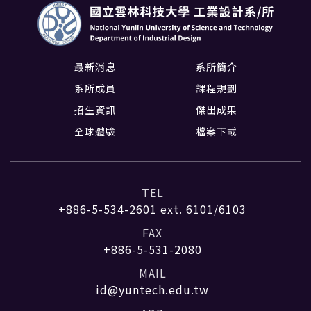
最新消息
系所簡介
系所成員
課程規劃
招生資訊
傑出成果
全球體驗
檔案下載
TEL
+886-5-534-2601
ext. 6101/6103
FAX
+886-5-531-2080
MAIL
id@yuntech.edu.tw