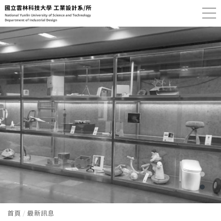
首頁
最新訊息