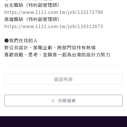
台北職缺（特約副管理師）
https://www.1111.com.tw/job/132173790
高雄職缺（特約副管理師）
https://www.1111.com.tw/job/130312075
●我們在找的人
對公共設計、策略企劃、跨部門協作有熱情
喜歡挑戰、思考、並願意一起為台灣的設計力努力
返回列表
分類選單