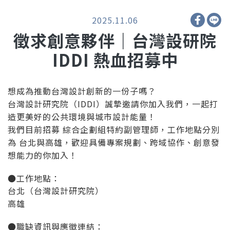
2025.11.06
徵求創意夥伴｜台灣設研院
IDDI 熱血招募中
想成為推動台灣設計創新的一份子嗎？
台灣設計研究院（IDDI）誠摯邀請你加入我們，一起打
造更美好的公共環境與城市設計能量！
我們目前招募 綜合企劃組特約副管理師，工作地點分別
為 台北與高雄，歡迎具備專案規劃、跨域協作、創意發
想能力的你加入！
●工作地點：
台北（台灣設計研究院）
高雄
●職缺資訊與應徵連結：