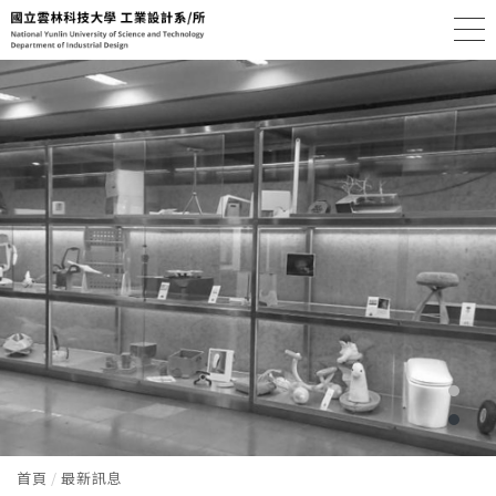
首頁
最新訊息