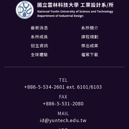
最新消息
系所簡介
系所成員
課程規劃
招生資訊
傑出成果
全球體驗
檔案下載
TEL
+886-5-534-2601
ext. 6101/6103
FAX
+886-5-531-2080
MAIL
id@yuntech.edu.tw