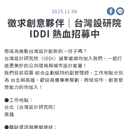
2025.11.06
徵求創意夥伴｜台灣設研院
IDDI 熱血招募中
想成為推動台灣設計創新的一份子嗎？
台灣設計研究院（IDDI）誠摯邀請你加入我們，一起打
造更美好的公共環境與城市設計能量！
我們目前招募 綜合企劃組特約副管理師，工作地點分別
為 台北與高雄，歡迎具備專案規劃、跨域協作、創意發
想能力的你加入！
●工作地點：
台北（台灣設計研究院）
高雄
●職缺資訊與應徵連結：