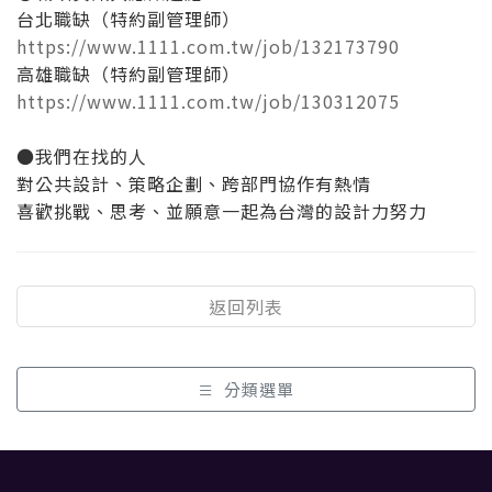
台北職缺（特約副管理師）
https://www.1111.com.tw/job/132173790
高雄職缺（特約副管理師）
https://www.1111.com.tw/job/130312075
●我們在找的人
對公共設計、策略企劃、跨部門協作有熱情
喜歡挑戰、思考、並願意一起為台灣的設計力努力
返回列表
分類選單