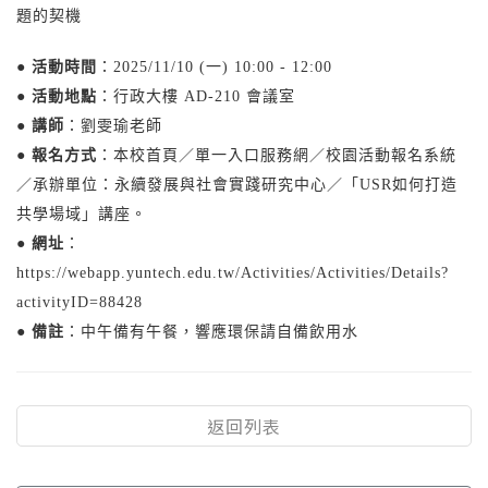
題的契機
● 活動時間
：2025/11/10 (一) 10:00 - 12:00
● 活動地點
：行政大樓 AD-210 會議室
● 講師
：劉雯瑜老師
● 報名方式
：本校首頁／單一入口服務網／校園活動報名系統
／承辦單位：永續發展與社會實踐研究中心／「USR如何打造
共學場域」講座。
● 網址
：
https://webapp.yuntech.edu.tw/Activities/Activities/Details?
activityID=88428
● 備註
：中午備有午餐，響應環保請自備飲用水
返回列表