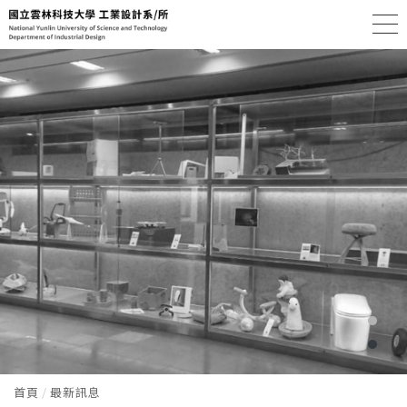
首頁
最新訊息