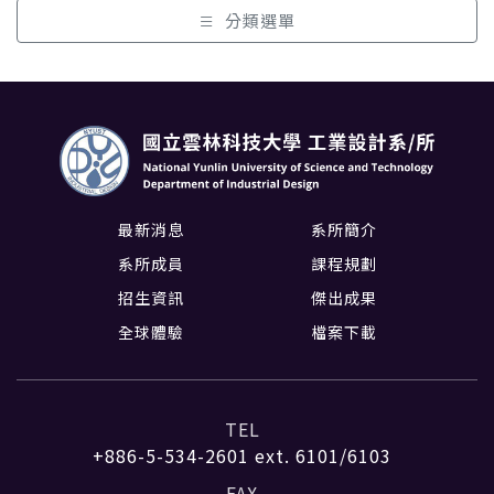
分類選單
最新消息
系所簡介
系所成員
課程規劃
招生資訊
傑出成果
全球體驗
檔案下載
TEL
+886-5-534-2601
ext. 6101/6103
FAX