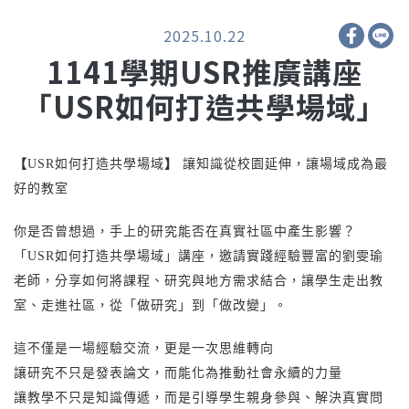
2025.10.22
1141學期USR推廣講座
「USR如何打造共學場域」
【
USR如何打造共學場域
】
讓知識從校園延伸，讓場域成為最
好的教室
你是否曾想過，手上的研究能否在真實社區中產生影響？
「USR如何打造共學場域」講座，邀請實踐經驗豐富的劉雯瑜
老師，分享如何將課程、研究與地方需求結合，讓學生走出教
室、走進社區，從「做研究」到「做改變」。
這不僅是一場經驗交流，更是一次思維轉向
讓研究不只是發表論文，而能化為推動社會永續的力量
讓教學不只是知識傳遞，而是引導學生親身參與、解決真實問