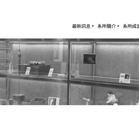
最新訊息
系所簡介
系所成