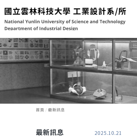
首頁
最新訊息
最新訊息
2025.10.21