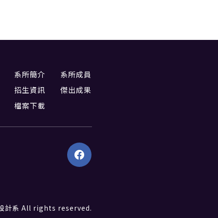
系所簡介
系所成員
招生資訊
傑出成果
檔案下載
All rights reserved.