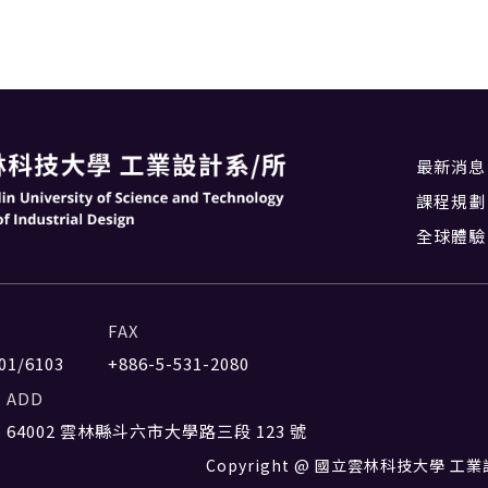
最新消息
課程規劃
全球體驗
FAX
01/6103
+886-5-531-2080
ADD
64002 雲林縣斗六市大學路三段 123 號
Copyright @ 國立雲林科技大學 工業設計系 