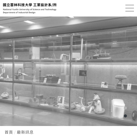
首頁
最新訊息