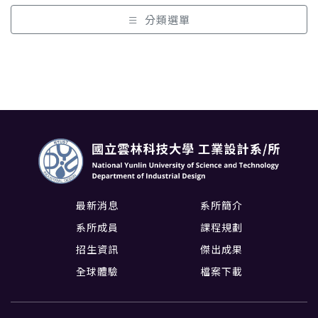
分類選單
最新消息
系所簡介
系所成員
課程規劃
招生資訊
傑出成果
全球體驗
檔案下載