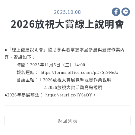
2025.10.08
2026放視大賞線上說明會
●「線上徵展說明會」協助參與者掌握本屆參展與競賽作業內
容，資訊如下：
時間：2025年11月5日（三）14:00
報名連結： https://forms.office.com/r/pE7Sr9NeJx
會議主軸：
1.2026放視大賞展覽暨競賽作業說明
2.2026放視大賞活動亮點說明
●2026年參展辦法： https://reurl.cc/lY6aQY。
返回列表