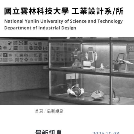
首頁
最新訊息
最新訊息
2025.10.08