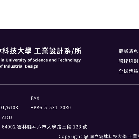
最新消息
課程規劃
全球體驗
FAX
01/6103
+886-5-531-2080
ADD
64002 雲林縣斗六市大學路三段 123 號
Copyright @ 國立雲林科技大學 工業設計系 