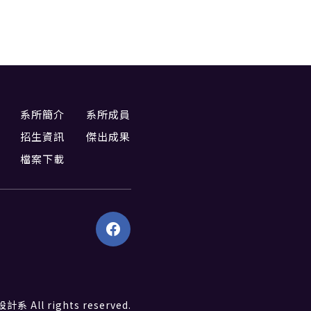
系所簡介
系所成員
招生資訊
傑出成果
檔案下載
All rights reserved.