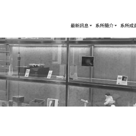
最新訊息
系所簡介
系所成