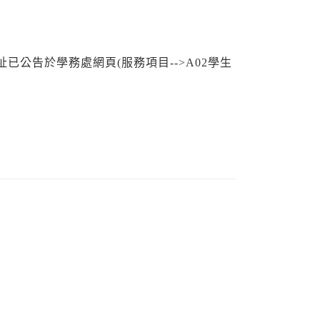
已公告於學務處網頁(服務項目-->A02學生