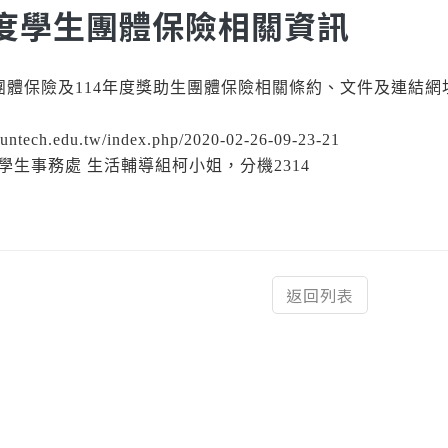
年度學生團體保險相關資訊
團體保險及114年度獎助生團體保險相關條約、文件及連結網址
ntech.edu.tw/index.php/2020-02-26-09-23-21
學生事務處 生活輔導組柯小姐，分機2314
返回列表