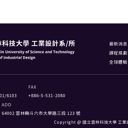
最新消息
課程規劃
全球體驗
FAX
01/6103
+886-5-531-2080
ADD
64002 雲林縣斗六市大學路三段 123 號
Copyright @ 國立雲林科技大學 工業設計系 