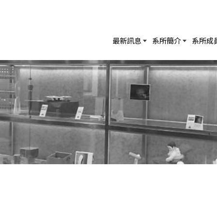
最新訊息
系所簡介
系所成