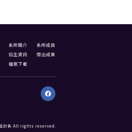
系所簡介
系所成員
招生資訊
傑出成果
檔案下載
All rights reserved.