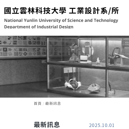
首頁
最新訊息
最新訊息
2025.10.01