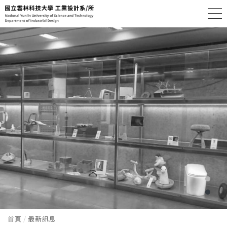
首頁
最新訊息