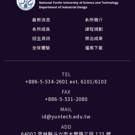
最新消息
系所簡介
系所成員
課程規劃
招生資訊
傑出成果
全球體驗
檔案下載
TEL
+886-5-534-2601
ext. 6101/6103
FAX
+886-5-531-2080
MAIL
id@yuntech.edu.tw
ADD
64002 雲林縣斗六市大學路三段 123 號