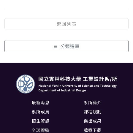
返回列表
分類選單
最新消息
系所簡介
系所成員
課程規劃
招生資訊
傑出成果
全球體驗
檔案下載