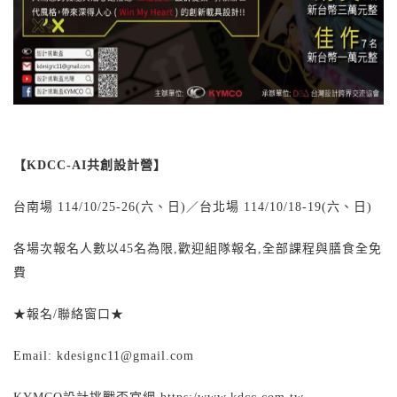
【KDCC-AI共創設計營】
台南場 114/10/25-26(六、日)／台北場 114/10/18-19(六、日)
各場次報名人數以45名為限,歡迎組隊報名,全部課程與膳食全免
費
★報名/聯絡窗口★
Email: kdesignc11@gmail.com