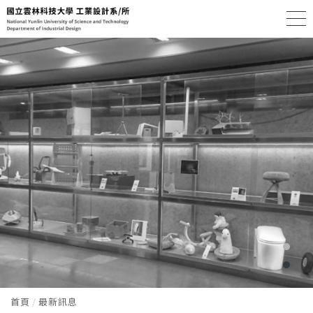
首頁
最新訊息