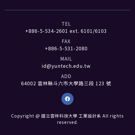
TEL
+886-5-534-2601
ext. 6101/6103
FAX
+886-5-531-2080
MAIL
id@yuntech.edu.tw
ADD
64002 雲林縣斗六市大學路三段 123 號
Copyright @ 國立雲林科技大學 工業設計系 All rights
reserved.