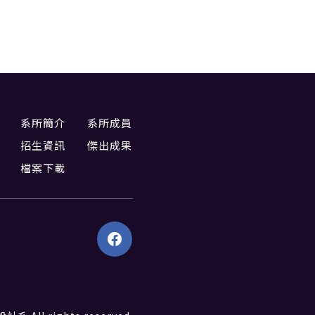
系所簡介
系所成員
招生資訊
傑出成果
檔案下載