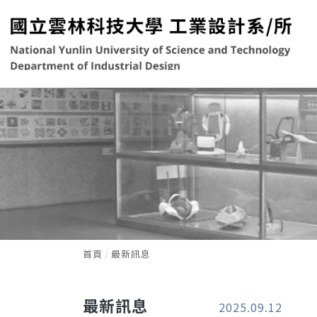
首頁
最新訊息
最新訊息
2025.09.12