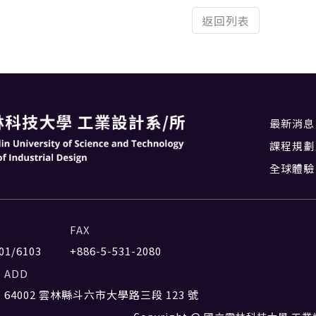
返回列表
最新消息
課程規劃
全球體驗
FAX
01/6103
+886-5-531-2080
ADD
64002 雲林縣斗六市大學路三段 123 號