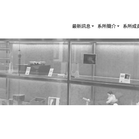
最新訊息
系所簡介
系所成