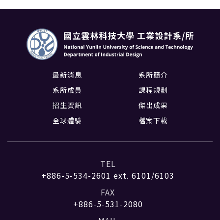
最新消息
系所簡介
系所成員
課程規劃
招生資訊
傑出成果
全球體驗
檔案下載
TEL
+886-5-534-2601
ext. 6101/6103
FAX
+886-5-531-2080