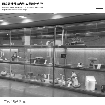
首頁
最新訊息