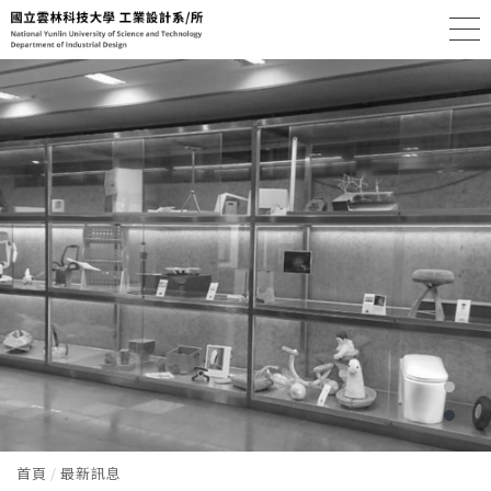
首頁
最新訊息