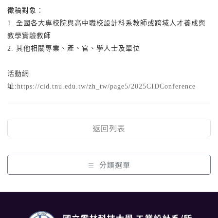
徵稿對象：
1. 全國各大專校院與高中職校設計科系教師或跨域人才養成與
教學實驗教師
2. 其他相關專業、產、官、學人士及單位
活動網
址:
https://cid.tnu.edu.tw/zh_tw/page5/2025CIDConference
返回列表
分類選單