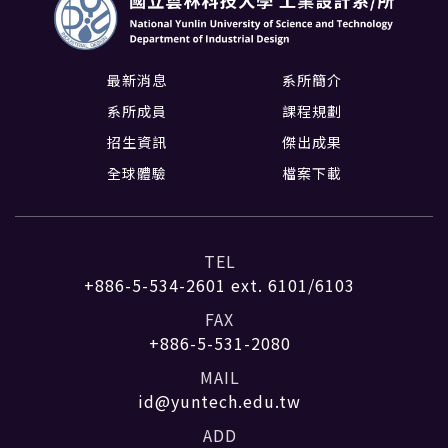
最新消息
系所簡介
系所成員
課程規劃
招生資訊
傑出成果
全球體驗
檔案下載
TEL
+886-5-534-2601
ext. 6101/6103
FAX
+886-5-531-2080
MAIL
id@yuntech.edu.tw
ADD