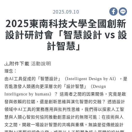
2025.09.10
2025東南科技大學全國創新
設計研討會「智慧設計 vs 設
計智慧」
附件下載
活動說明
理念：
由AI工具促成的「智慧設計」（Intelligent Design by AI），是
否能激發人類邁向更深層次的「設計智慧」（Design
Intelligence by humans）？ 這兩者之間的因果關係，究竟是啟
發與依賴的拉鋸，還是創新思維與演化智慧的交融？ 透過設計
領域中AI工具的實務應用與批判性思維，我們得以探索人工智
慧與人類心智如何協同推動創意設計的無限可能：在技術與人
文之間，開啟一場設計智慧的共鳴與重構。無論是從傳統設計