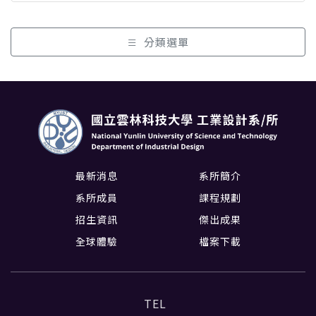
分類選單
最新消息
系所簡介
系所成員
課程規劃
招生資訊
傑出成果
全球體驗
檔案下載
TEL