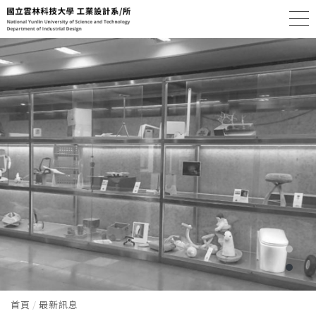
首頁
最新訊息