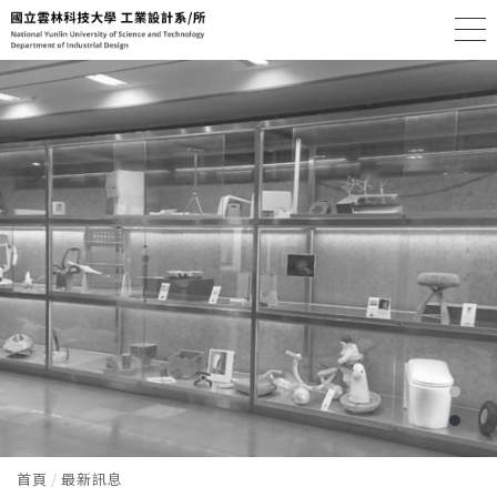
首頁
最新訊息