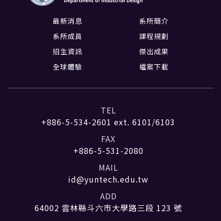
最新消息
系所簡介
系所成員
課程規劃
招生資訊
傑出成果
全球體驗
檔案下載
TEL
+886-5-534-2601
ext. 6101/6103
FAX
+886-5-531-2080
MAIL
id@yuntech.edu.tw
ADD
64002 雲林縣斗六市大學路三段 123 號