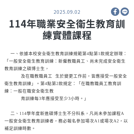
2025.09.02
114年職業安全衛生教育訓
練實體課程
一、依據本校安全衛生教育訓練規範第4點第1款規定辦理：
「一般安全衛生教育訓練：新僱教職員工、尚未完成安全衛生
教育訓練之碩博士生，
及在職教職員工 生於變更工作前，皆應接受一般安全
衛生教育訓練」。第4點第2款規定：「在職教職員工教育訓
練：一般在職安全衛生教
育訓練每3年應接受至少3小時。」
二、114學年度新進碩博士生不分科系，凡尚未參加課程A
一般安全衛生教育訓練者，務必報名參加場次A1或場次A2，以
補足訓練時數。