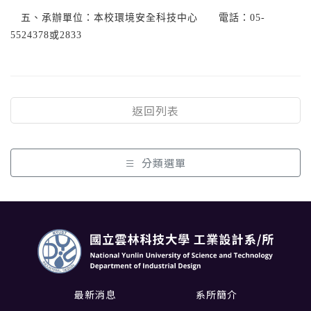
五、承辦單位：本校環境安全科技中心 電話：05-
5524378或2833
返回列表
分類選單
最新消息
系所簡介