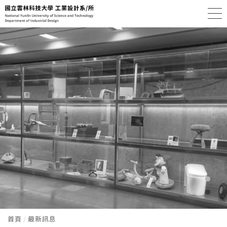
首頁
最新訊息