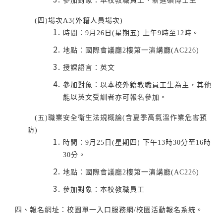
參加對象：本校教職員工、新進碩博士生
(四)場次A3(外籍人員場次)
時間：9月26日(星期五) 上午9時至12時。
地點：國際會議廳2樓第一演講廳(AC226)
授課語言：英文
參加對象：以本校外籍教職員工生為主，其他
能以英文受訓者亦可報名參加。
(五)職業安全衛生法規概論(含夏季高氣溫作業危害預
防)
時間：9月25日(星期四) 下午13時30分至16時
30分。
地點：國際會議廳2樓第一演講廳(AC226)
參加對象：本校教職員工
四、報名網址：校園單一入口服務網/校園活動報名系統。