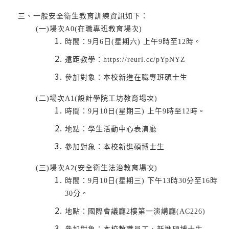
三、一般安全衛生教育訓練資訊如下：
(一)場次A0(在職專班教育場次)
時間：9月6日(星期六) 上午9時至12時。
遠距教學：https://reurl.cc/pYpNYZ
參加對象：本校新進在職專班碩士生
(二)場次A1(設計學院工坊教育場次)
時間：9月10日(星期三) 上午9時至12時。
地點：學生活動中心表演廳
參加對象：本校新進碩博士生
(三)場次A2(安全衛生法治教育場次)
時間：9月10日(星期三) 下午13時30分至16時
30分。
地點：國際會議廳2樓第一演講廳(AC226)