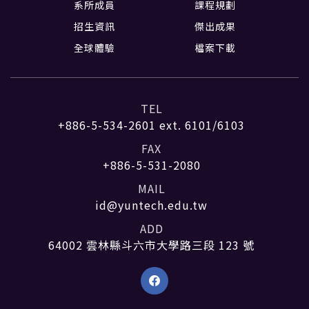
系所成員
課程規劃
招生資訊
傑出成果
全球體驗
檔案下載
TEL
+886-5-534-2601
ext. 6101/6103
FAX
+886-5-531-2080
MAIL
id@yuntech.edu.tw
ADD
64002 雲林縣斗六市大學路三段 123 號