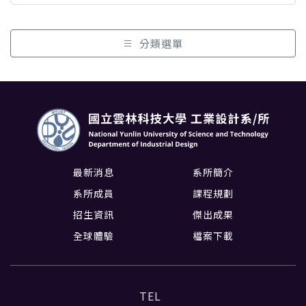
分類選單
最新消息
系所簡介
系所成員
課程規劃
招生資訊
傑出成果
全球體驗
檔案下載
TEL