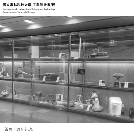
首頁
最新訊息