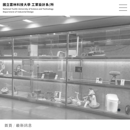
首頁
最新訊息