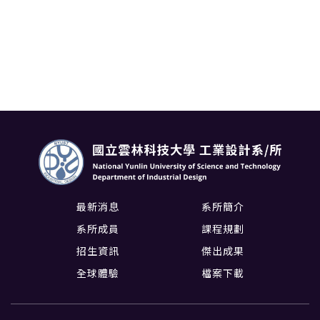
最新消息
系所簡介
系所成員
課程規劃
招生資訊
傑出成果
全球體驗
檔案下載