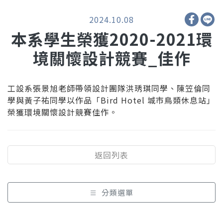
2024.10.08
本系學生榮獲2020-2021環
境關懷設計競賽_佳作
工設系張景旭老師帶領設計團隊洪琇琪同學、陳笠倫同
學與黃子祐同學以作品「Bird Hotel 城市鳥類休息站」
榮獲環境關懷設計競賽佳作。
返回列表
分類選單