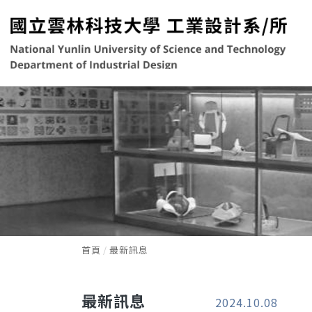
首頁
最新訊息
最新訊息
2024.10.08