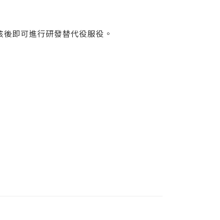
核後即可進行研發替代役服役。