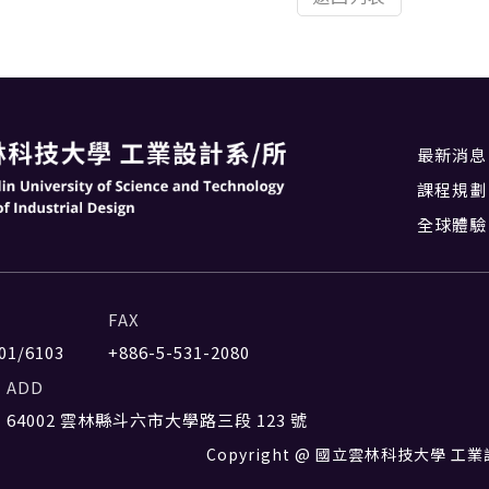
最新消息
課程規劃
全球體驗
FAX
01/6103
+886-5-531-2080
ADD
64002 雲林縣斗六市大學路三段 123 號
Copyright @ 國立雲林科技大學 工業設計系 