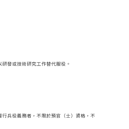
以研發或技術研究工作替代服役。
履行兵役義務者，不限於預官（士）資格，不