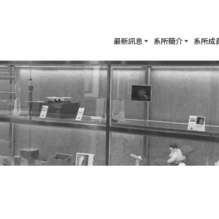
最新訊息
系所簡介
系所成