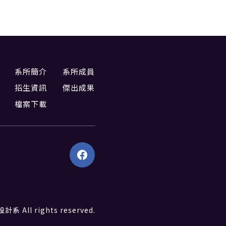
系所簡介
系所成員
招生資訊
傑出成果
檔案下載
All rights reserved.