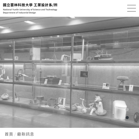
首頁
最新訊息