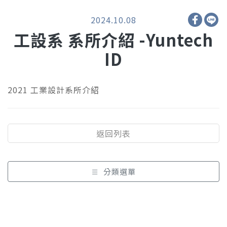
2024.10.08
工設系 系所介紹 -Yuntech
ID
2021 工業設計系所介紹
返回列表
分類選單