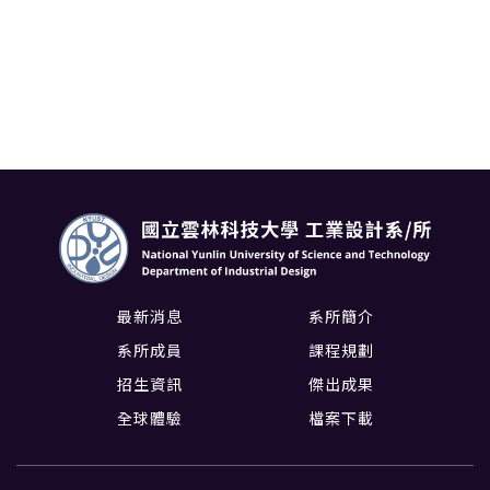
最新消息
系所簡介
系所成員
課程規劃
招生資訊
傑出成果
全球體驗
檔案下載