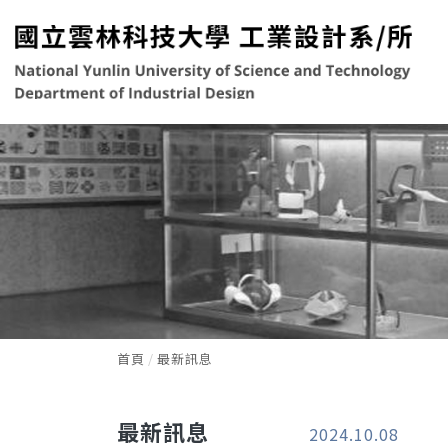
首頁
最新訊息
最新訊息
2024.10.08