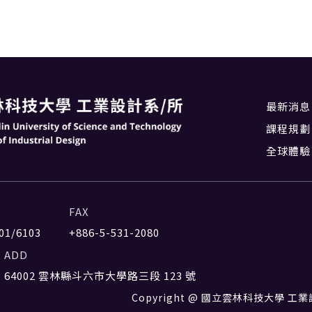
最新消息
課程規劃
全球體驗
FAX
01/6103
+886-5-531-2080
ADD
64002 雲林縣斗六市大學路三段 123 號
Copyright @ 國立雲林科技大學 工業設計系 