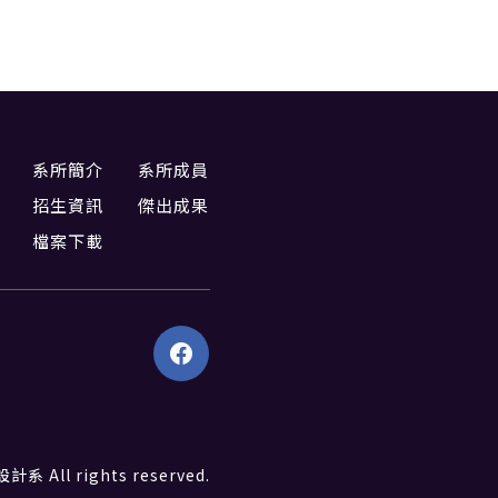
系所簡介
系所成員
招生資訊
傑出成果
檔案下載
All rights reserved.