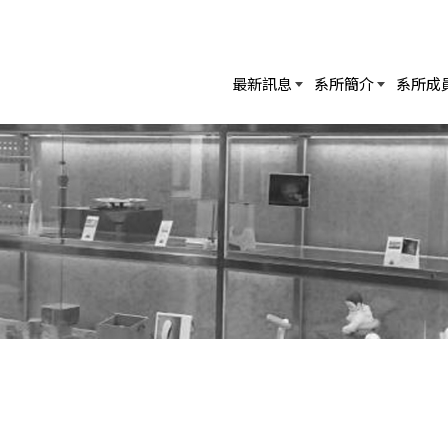
最新訊息
系所簡介
系所成