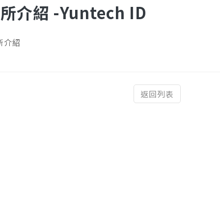
介紹 -Yuntech ID
所介紹
返回列表