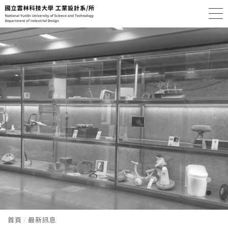
首頁
最新訊息