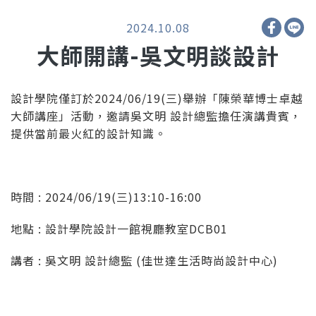
2024.10.08
大師開講-吳文明談設計
設計學院僅訂於2024/06/19(三)舉辦「陳榮華博士卓越
大師講座」活動，邀請吳文明 設計總監擔任演講貴賓，
提供當前最火紅的設計知識。
時間 : 2024/06/19(三)13:10-16:00
地點 : 設計學院設計一館視廳教室DCB01
講者 : 吳文明 設計總監 (佳世達生活時尚設計中心)