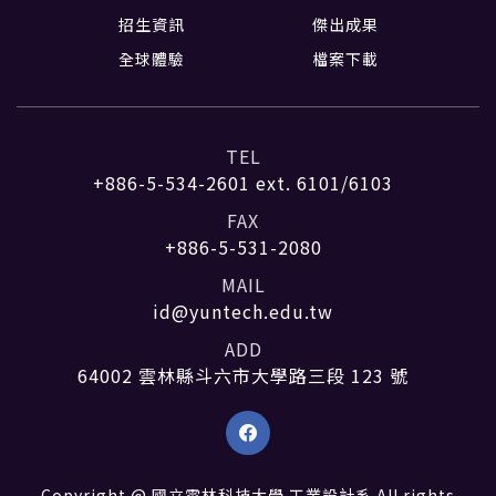
招生資訊
傑出成果
全球體驗
檔案下載
TEL
+886-5-534-2601
ext. 6101/6103
FAX
+886-5-531-2080
MAIL
id@yuntech.edu.tw
ADD
64002 雲林縣斗六市大學路三段 123 號
Copyright @ 國立雲林科技大學 工業設計系 All rights