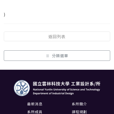
)
返回列表
分類選單
最新消息
系所簡介
系所成員
課程規劃