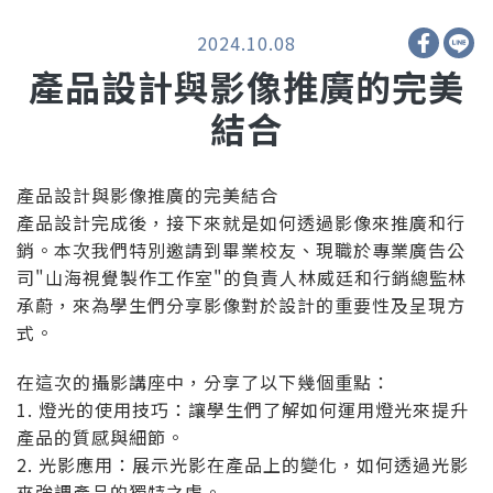
2024.10.08
產品設計與影像推廣的完美
結合
產品設計與影像推廣的完美結合
產品設計完成後，接下來就是如何透過影像來推廣和行
銷。本次我們特別邀請到畢業校友、現職於專業廣告公
司"山海視覺製作工作室"的負責人林威廷和行銷總監林
承蔚，來為學生們分享影像對於設計的重要性及呈現方
式。
在這次的攝影講座中，分享了以下幾個重點：
1. 燈光的使用技巧：讓學生們了解如何運用燈光來提升
產品的質感與細節。
2. 光影應用：展示光影在產品上的變化，如何透過光影
來強調產品的獨特之處。