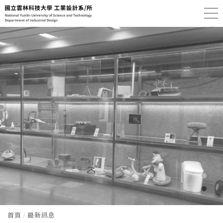
首頁
最新訊息