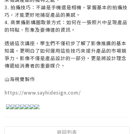
3. 拍攝技巧：不論是手機還是相機，掌握基本的拍攝技
巧，才能更好地捕捉產品的美感。
4. 商業攝影構圖取景方式：如何在一張照片中呈現產品
的特點、形象及要傳達的資訊。
透過這次講座，學生們不僅初步了解了影像推廣的基本
知識，更明白了如何運用這些技巧來提升產品的市場競
爭力。影像不僅是產品設計的一部分，更是將設計理念
傳遞給消費者的重要媒介。
山海視覺製作
https://www.sayhidesign.com/
返回列表