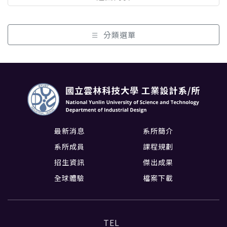
分類選單
最新消息
系所簡介
系所成員
課程規劃
招生資訊
傑出成果
全球體驗
檔案下載
TEL