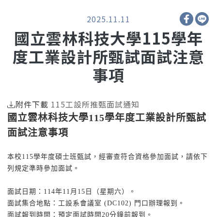
2025.11.11
國立雲林科技大學115學年
度工業設計所甄試面試注意
事項
附件下載
115工設所推甄面試通知
國立雲林科技大學115學年度工業設計所甄試
面試注意事項
本校115學年度碩士班甄試，經審查符合資格參加面試，請依下
列規定準時參加面試。
面試日期：114年11月15日（星期六）。
面試集合地點：工設系會議室 (DC102) 門口辦理報到。
面試報到時間：預定面試時間20分鐘前報到。