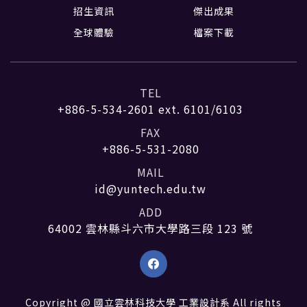
招生資訊
傑出成果
全球體驗
檔案下載
TEL
+886-5-534-2601
ext. 6101/6103
FAX
+886-5-531-2080
MAIL
id@yuntech.edu.tw
ADD
64002 雲林縣斗六市大學路三段 123 號
Copyright @ 國立雲林科技大學 工業設計系 All rights