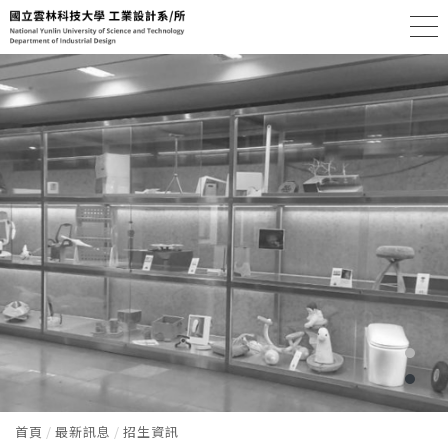
首頁
最新訊息
招生資訊