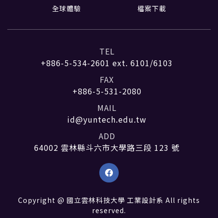
全球體驗
檔案下載
TEL
+886-5-534-2601
ext. 6101/6103
FAX
+886-5-531-2080
MAIL
id@yuntech.edu.tw
ADD
64002 雲林縣斗六市大學路三段 123 號
Copyright @ 國立雲林科技大學 工業設計系 All rights
reserved.