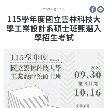
2025.09.14
115學年度國立雲林科技大
學工業設計系碩士班甄選入
學招生考試