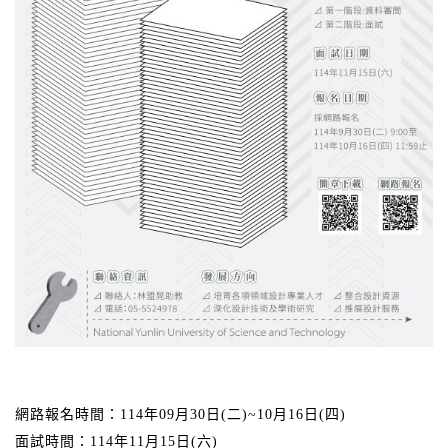
網路報名時間：114年09月30日(二)~10月16日(四)
面試時間：114年11月15日(六)