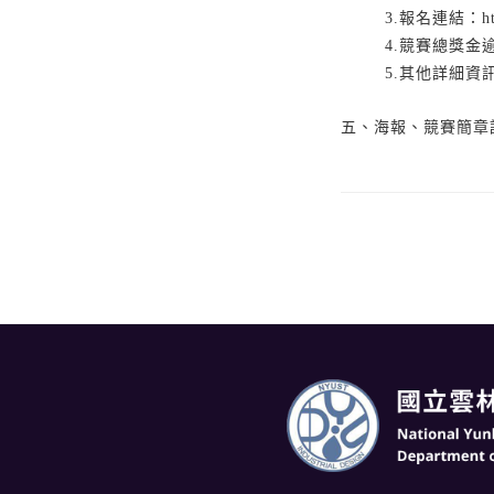
3.報名連結：https
4.競賽總獎金
5.其他詳細
五、海報、競賽簡章