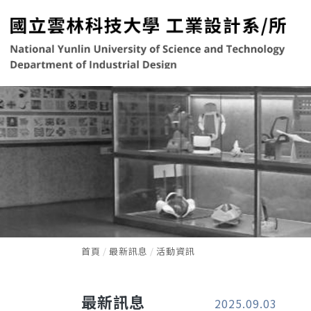
首頁
最新訊息
活動資訊
最新訊息
2025.09.03