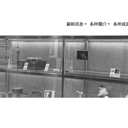
最新訊息
系所簡介
系所成