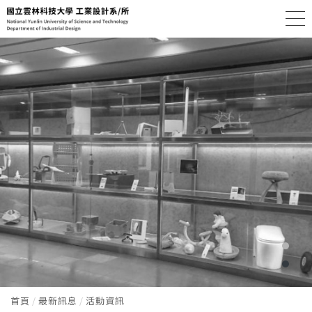
首頁
最新訊息
活動資訊