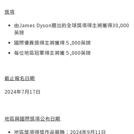
獎項
由James Dyson選出的全球獎項得主將獲得30,000
英鎊
國際優異獎得主將獲得５,000英鎊
每位地區冠軍得主將獲５,000英鎊
截止報名日期
2024年7月17日
地區與國際獎項公布日期
地區獎項得獎作品揭曉：2024年9月11日