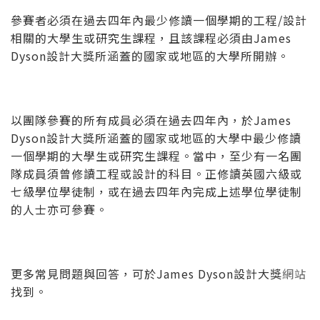
參賽者必須在過去四年內最少修讀一個學期的工程/設計
相關的大學生或研究生課程，且該課程必須由James
Dyson設計大獎所涵蓋的國家或地區的大學所開辦。
以團隊參賽的所有成員必須在過去四年內，於James
Dyson設計大獎所涵蓋的國家或地區的大學中最少修讀
一個學期的大學生或研究生課程。當中，至少有一名團
隊成員須曾修讀工程或設計的科目。正修讀英國六級或
七級學位學徒制，或在過去四年內完成上述學位學徒制
的人士亦可參賽。
更多常見問題與回答，可於James Dyson設計大獎
網站
找到。