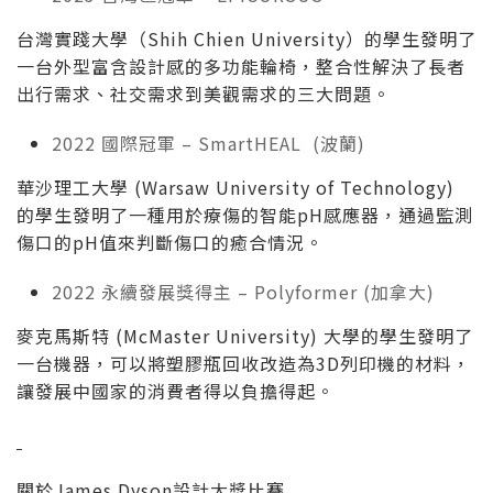
台灣實踐大學（Shih Chien University）的學生發明了
一台外型富含設計感的多功能輪椅，整合性解決了長者
出行需求、社交需求到美觀需求的三大問題。
2022 國際冠軍 – SmartHEAL (波蘭)
華沙理工大學 (Warsaw University of Technology)
的學生發明了一種用於療傷的智能pH感應器，通過監測
傷口的pH值來判斷傷口的癒合情況。
2022 永續發展獎得主 – Polyformer (加拿大)
麥克馬斯特 (McMaster University) 大學的學生發明了
一台機器，可以將塑膠瓶回收改造為3D列印機的材料，
讓發展中國家的消費者得以負擔得起。
關於James Dyson設計大獎比賽