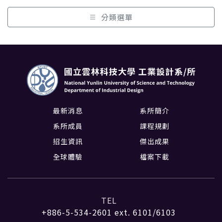
分類選單
最新消息
系所簡介
系所成員
課程規劃
招生資訊
傑出成果
全球體驗
檔案下載
TEL
+886-5-534-2601
ext. 6101/6103