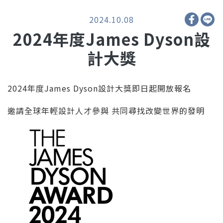
2024.10.08
2024年度James Dyson設
計大獎
2024年度James Dyson設計大獎即日起開放報名
邀請全球年輕設計人才參與 共同尋找改變世界的發明