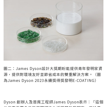
圖二：James Dyson設計大獎期盼能提供青年發明家資
源，提供對環境友好並節省成本的雙重解決方案。（圖
為James Dyson 2023永續獎得獎發明E-COATING）
Dyson 創辦人及首席工程師James Dyson表示：「這個