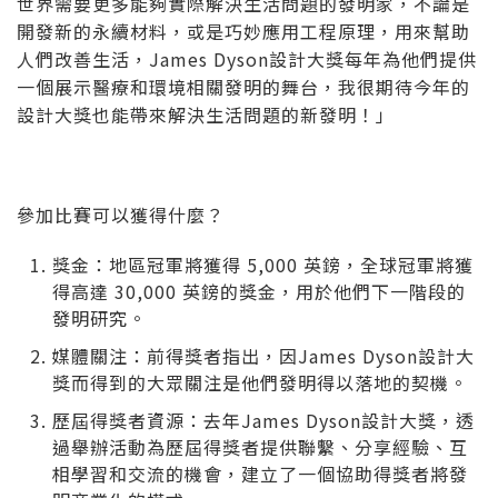
世界需要更多能夠實際解決生活問題的發明家，不論是
開發新的永續材料，或是巧妙應用工程原理，用來幫助
人們改善生活，James Dyson設計大獎每年為他們提供
一個展示醫療和環境相關發明的舞台，我很期待今年的
設計大獎也能帶來解決生活問題的新發明！」
參加比賽可以獲得什麼？
獎金：地區冠軍將獲得 5,000 英鎊，全球冠軍將獲
得高達 30,000 英鎊的獎金，用於他們下一階段的
發明研究。
媒體關注：前得獎者指出，因James Dyson設計大
獎而得到的大眾關注是他們發明得以落地的契機。
歷屆得獎者資源：去年James Dyson設計大獎，透
過舉辦活動為歷屆得獎者提供聯繫、分享經驗、互
相學習和交流的機會，建立了一個協助得獎者將發