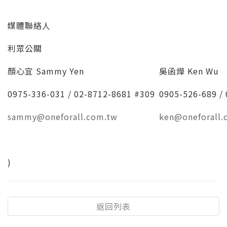
媒體聯絡人
利眾公關
顏心宜 Sammy Yen
吳函燁 Ken Wu
0975-336-031 / 02-8712-8681 #309
0905-526-689 /
sammy@oneforall.com.tw
ken@oneforall.
)
返回列表