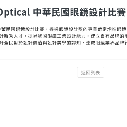
n Optical 中華民國眼鏡設計比賽
tical中華民國眼鏡設計比賽，透過眼鏡設計獎的專業肯定增
計新秀人才，提昇我國眼鏡工業設計能力，建立自有品牌的
升全民對於設計價值與設計美學的認知，達成眼鏡業界品牌
返回列表