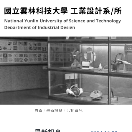
首頁
最新訊息
活動資訊
最新訊息