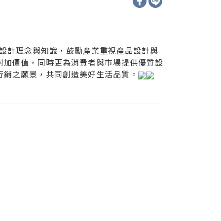
進眼鏡設計理念與知識，鼓勵產業重視產品設計與
附加價值，同時更為消費者與市場提供優質設
行銷之願景，共同創造美好生活品質。