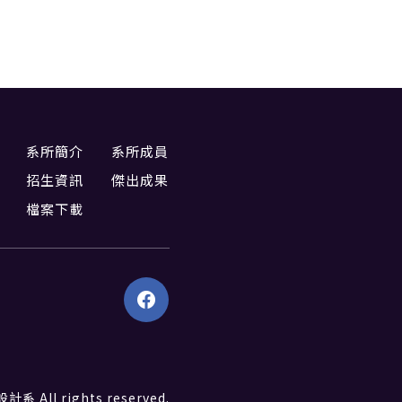
系所簡介
系所成員
招生資訊
傑出成果
檔案下載
All rights reserved.