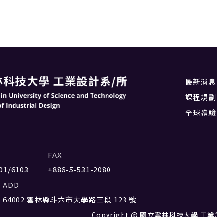
最新消息
課程規劃
全球體驗
FAX
01/6103
+886-5-531-2080
ADD
64002 雲林縣斗六市大學路三段 123 號
Copyright @ 國立雲林科技大學 工業設計系 