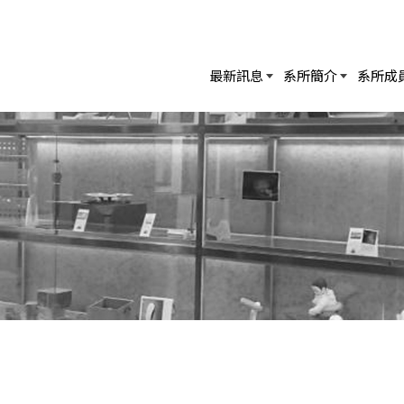
最新訊息
系所簡介
系所成